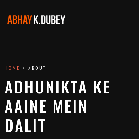
HOME
/ ABOUT
ADHUNIKTA KE
AAINE MEIN
DALIT