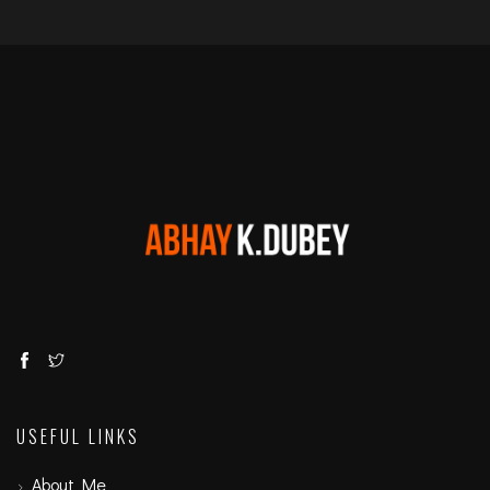
USEFUL LINKS
About Me