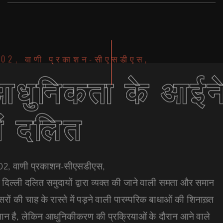
02, वाणी प्रकाशन-सीएसडीएस,
आधुनिकता के आईन
ें दलित
2, वाणी प्रकाशन-सीएसडीएस,
 दिल्ली दलित समुदायों द्वारा व्यक्त की जाने वाली समता और समान
रों की चाह के रास्ते में पड़ने वाली पारम्परिक बाधाओं की शिनाख़्त
न है, लेकिन आधुनिकीकरण की प्रक्रियाओं के दौरान आने वाले