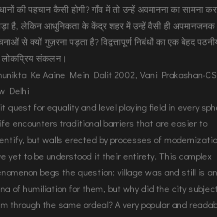
वधानों की पहचान कैसी होगी? गाँव में तो उन्हें अवमानना का सामना क
पड़ा है, लेकिन आधुनिकता के केंद्र शहर में उन्हें वैसी ही अपमानजनक
नाओं से क्यों गुज़रना पड़ता है? विद्वत्तापूर्ण निबंधों का एक बेहद पठनी
 लोकप्रिय संकलन।
hunikta Ke Aaine Mein Dalit 2002, Vani Prakashan-CS
w Delhi
it quest for equality and level playing field in every sp
life encounters traditional barriers that are easier to
entify, but walls erected by processes of modernizati
e yet to be understood it their entirety. This complex
nomenon begs the question: village was and still is a
na of humiliation for them, but why did the city subjec
m through the same ordeal? A very popular and readab